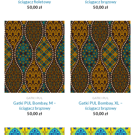
ściągacz fioletowy
ściągacz brązowy
50,00
zł
50,00
zł
GATKI PUL
GATKI PUL
Gatki PUL Bombay, M –
Gatki PUL Bombay, XL –
ściągacz brązowy
ściągacz brązowy
50,00
zł
50,00
zł