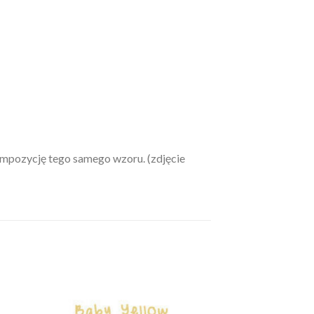
ompozycję tego samego wzoru. (zdjęcie