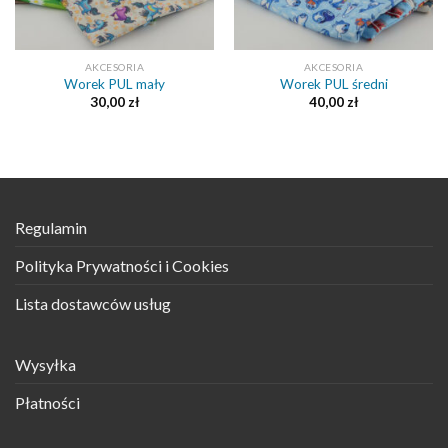
AKCESORIA
AKCESORIA
Worek PUL mały
Worek PUL średni
30,00
zł
40,00
zł
Regulamin
Polityka Prywatności i Cookies
Lista dostawców usług
Wysyłka
Płatności