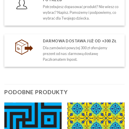
Potrzebujesz dopasować produkt? Nie wiesz co
wybrać? Napisz. Pomożemy i podpowiemy, co
wybrać dla Twojego dziecka.
DARMOWA DOSTAWA JUŻ OD +300 ZŁ
Dla zamówień powyżej 300 zł oferujemy
prezent od nas: darmową dostawę
Paczkomatem Inpost.
PODOBNE PRODUKTY