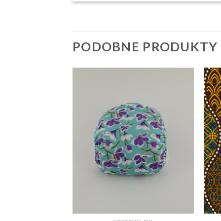
PODOBNE PRODUKTY
+
+