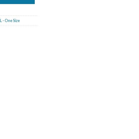
L - One Size