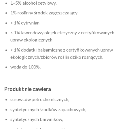
1–5% alcohol cetylowy,
1% roślinny środek zagęszczający
< 1% cytrynian,
< 1% lawendowy olejek eteryczny z certyfikowanych
upraw ekologicznych,
< 1% dodatki balsamiczne z certyfikowanych upraw
ekologicznych/zbiorów roślin dziko rosnących,
woda do 100%.
Produkt nie zawiera
surowców petrochemicznych,
syntetycznych środków zapachowych,
syntetycznych barwników,