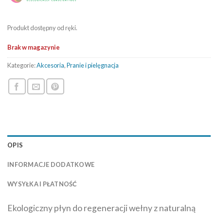
Produkt dostępny od ręki.
Brak w magazynie
Kategorie:
Akcesoria
,
Pranie i pielęgnacja
OPIS
INFORMACJE DODATKOWE
WYSYŁKA I PŁATNOŚĆ
Ekologiczny płyn do regeneracji wełny z naturalną