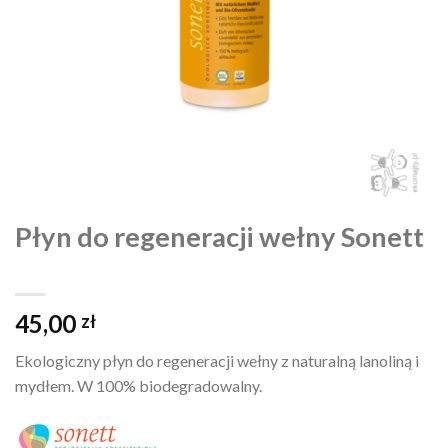
Płyn do regeneracji wełny Sonett
45,00
zł
Ekologiczny płyn do regeneracji wełny z naturalną lanoliną i
mydłem. W 100% biodegradowalny.