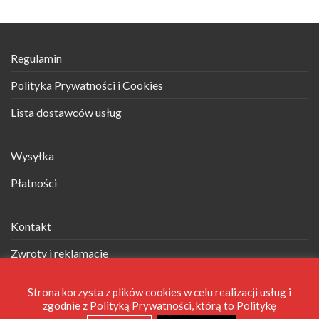
Regulamin
Polityka Prywatności i Cookies
Lista dostawców usług
Wysyłka
Płatności
Kontakt
Zwroty i reklamacje
Strona korzysta z plików cookies w celu realizacji usług i
Telefon: +48 694 707 015 |
zgodnie z Polityką Prywatności, którą to Politykę