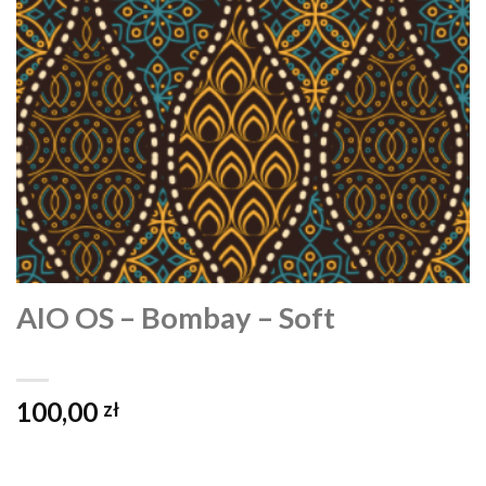
AIO OS – Bombay – Soft
100,00
zł