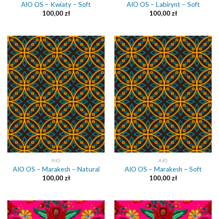
AIO OS – Kwiaty – Soft
AIO OS – Labirynt – Soft
100,00
zł
100,00
zł
AIO
AIO
AIO OS – Marakesh – Natural
AIO OS – Marakesh – Soft
100,00
zł
100,00
zł