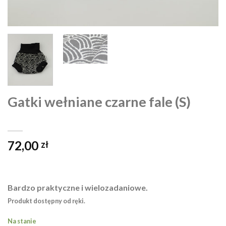
Gatki wełniane czarne fale (S)
72,00
zł
Bardzo praktyczne i wielozadaniowe.
Produkt dostępny od ręki.
Na stanie