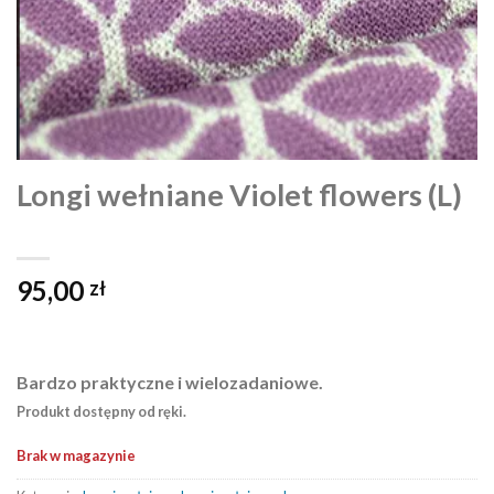
Longi wełniane Violet flowers (L)
95,00
zł
Bardzo praktyczne i wielozadaniowe.
Produkt dostępny od ręki.
Brak w magazynie