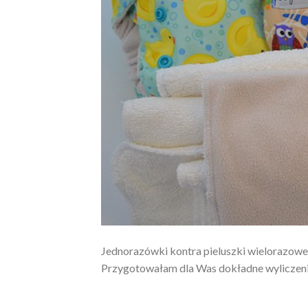
Jednorazówki kontra pieluszki wielorazowe.
Przygotowałam dla Was dokładne wyliczeni